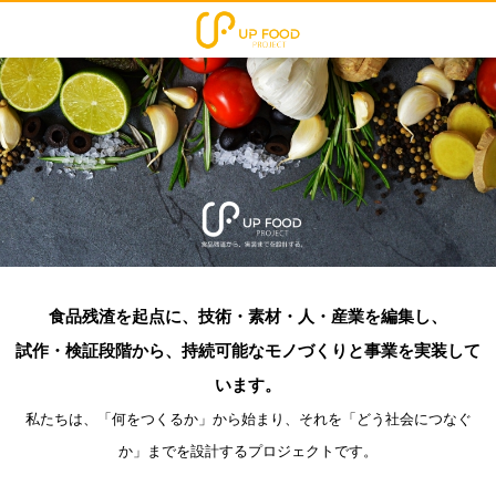
食品残渣を起点に、技術・素材・人・産業を編集し、
試作・検証段階から、持続可能なモノづくりと事業を実装して
います。
私たちは、「何をつくるか」から始まり、それを「どう社会につなぐ
か」までを設計するプロジェクトです。