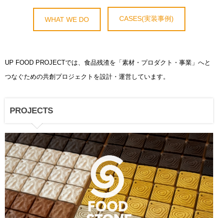
CASES(実装事例)
WHAT WE DO
UP FOOD PROJECTでは、食品残渣を「素材・プロダクト・事業」へと
つなぐための共創プロジェクトを設計・運営しています。
PROJECTS