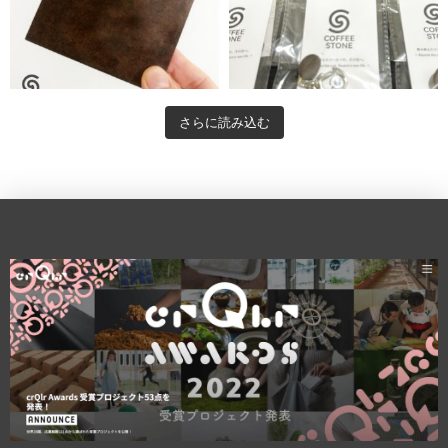
さらに読み込む