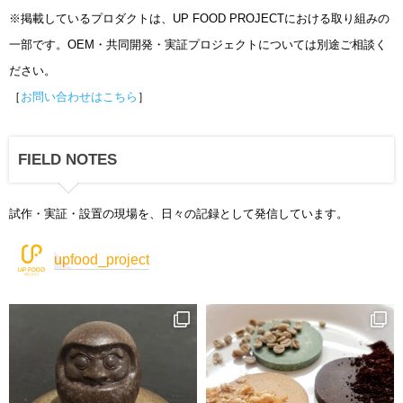
※掲載しているプロダクトは、UP FOOD PROJECTにおける取り組みの
一部です。OEM・共同開発・実証プロジェクトについては別途ご相談く
ださい。
［
お問い合わせはこちら
］
FIELD NOTES
試作・実証・設置の現場を、日々の記録として発信しています。
upfood_project