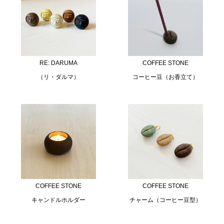
RE: DARUMA
COFFEE STONE
（リ・ダルマ）
コーヒー豆（お香立て）
COFFEE STONE
COFFEE STONE
キャンドルホルダー
チャーム（コーヒー豆型）