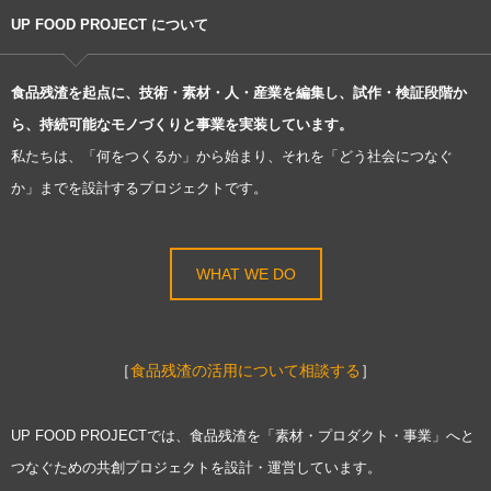
UP FOOD PROJECT について
食品残渣を起点に、技術・素材・人・産業を編集し、試作・検証段階か
ら、持続可能なモノづくりと事業を実装しています。
私たちは、「何をつくるか」から始まり、それを「どう社会につなぐ
か」までを設計するプロジェクトです。
WHAT WE DO
［
食品残渣の活用について相談する
］
UP FOOD PROJECTでは、食品残渣を「素材・プロダクト・事業」へと
つなぐための共創プロジェクトを設計・運営しています。