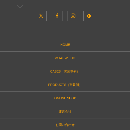
HOME
WHAT WE DO
CASES（実装事例）
PRODUCTS（実装例）
ONLINE SHOP
運営会社
お問い合わせ