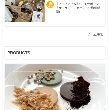
15
【メディア掲載】CAFEサポーター
Apr
「サンサンイシカラ」（北海道新
聞）
さらに表示
PRODUCTS