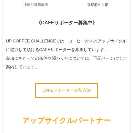
神奈川県川崎市
京都府久世郡
《CAFEサポーター募集中》
UP COFFEE CHALLENGEでは、コーヒーかすのアップサイクル
に協力して頂けるCAFEサポーターを募集しています。
参加にあたっての条件や関わり方については、下記ページにてご
案内しています。
CAFEサポーター参加方法
アップサイクルパートナー