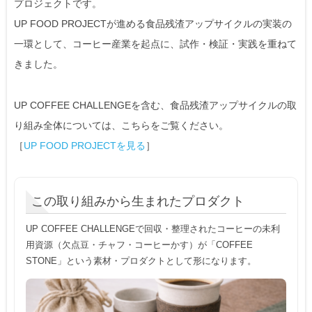
プロジェクトです。
UP FOOD PROJECTが進める食品残渣アップサイクルの実装の
一環として、コーヒー産業を起点に、試作・検証・実践を重ねて
きました。
UP COFFEE CHALLENGEを含む、食品残渣アップサイクルの取
り組み全体については、こちらをご覧ください。
［
UP FOOD PROJECTを見る
］
この取り組みから生まれたプロダクト
UP COFFEE CHALLENGEで回収・整理されたコーヒーの未利
用資源（欠点豆・チャフ・コーヒーかす）が「COFFEE
STONE」という素材・プロダクトとして形になります。