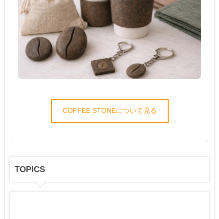
COFFEE STONEについて見る
TOPICS