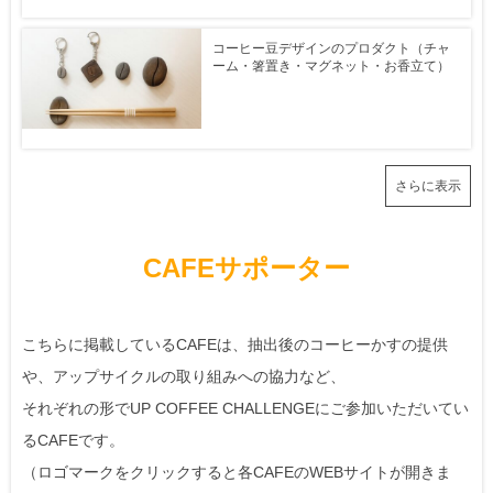
コーヒー豆デザインのプロダクト（チャ
ーム・箸置き・マグネット・お香立て）
さらに表示
CAFEサポーター
こちらに掲載しているCAFEは、抽出後のコーヒーかすの提供
や、アップサイクルの取り組みへの協力など、
それぞれの形でUP COFFEE CHALLENGEにご参加いただいてい
るCAFEです。
（ロゴマークをクリックすると各CAFEのWEBサイトが開きま