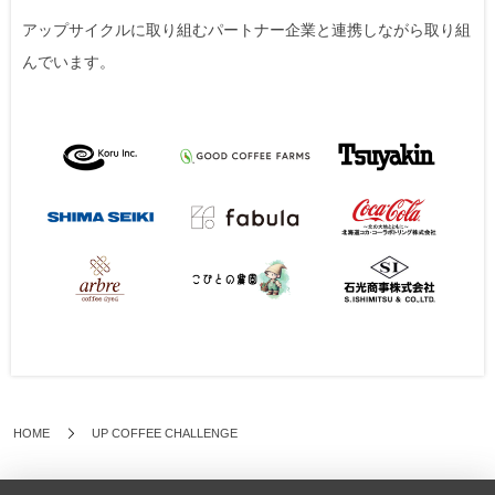
アップサイクルに取り組むパートナー企業と連携しながら取り組
んでいます。
HOME
UP COFFEE CHALLENGE