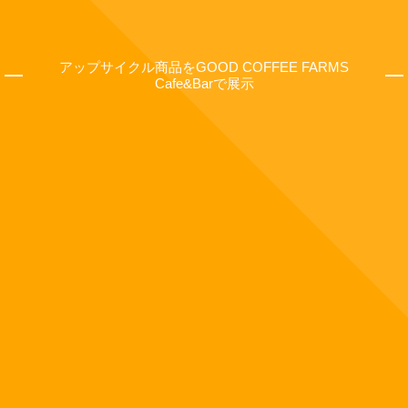
アップサイクル商品をGOOD COFFEE FARMS
Cafe&Barで展示