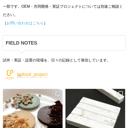
一部です。OEM・共同開発・実証プロジェクトについては別途ご相談く
ださい。
［
お問い合わせはこちら
］
FIELD NOTES
試作・実証・設置の現場を、日々の記録として発信しています。
upfood_project