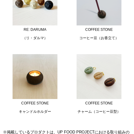
RE: DARUMA
COFFEE STONE
（リ・ダルマ）
コーヒー豆（お香立て）
COFFEE STONE
COFFEE STONE
キャンドルホルダー
チャーム（コーヒー豆型）
※掲載しているプロダクトは、UP FOOD PROJECTにおける取り組みの