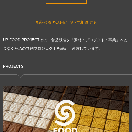
［
食品残渣の活用について相談する
］
UP FOOD PROJECTでは、食品残渣を「素材・プロダクト・事業」へと
つなぐための共創プロジェクトを設計・運営しています。
PROJECTS