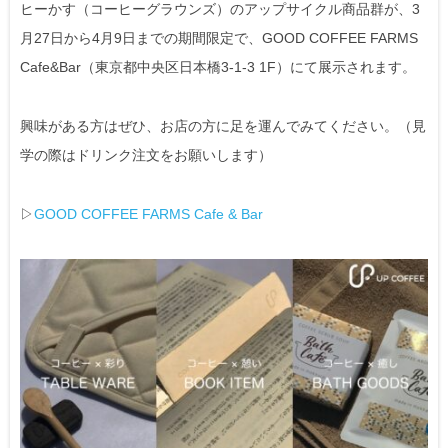
ヒーかす（コーヒーグラウンズ）のアップサイクル商品群が、3
月27日から4月9日までの期間限定で、GOOD COFFEE FARMS
Cafe&Bar（東京都中央区日本橋3-1-3 1F）にて展示されます。
興味がある方はぜひ、お店の方に足を運んでみてください。（見
学の際はドリンク注文をお願いします）
▷
GOOD COFFEE FARMS Cafe & Bar