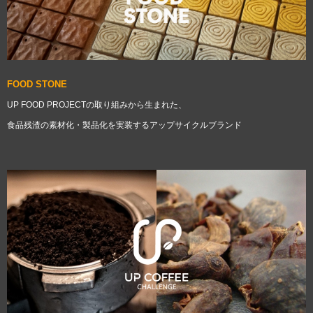
FOOD STONE
UP FOOD PROJECTの取り組みから生まれた、
食品残渣の素材化・製品化を実装するアップサイクルブランド