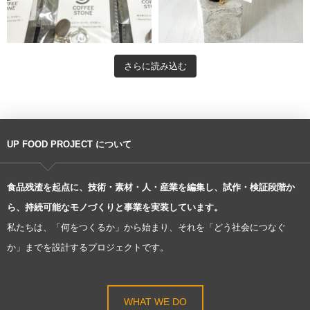
さらに読み込む
UP FOOD PROJECT について
食品残渣を起点に、技術・素材・人・産業を編集し、試作・検証段階か
ら、持続可能なモノづくりと事業を実装しています。
私たちは、「何をつくるか」から始まり、それを「どう社会につなぐ
か」までを設計するプロジェクトです。
WHAT WE DO