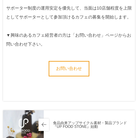
サポーター制度の運用安定を優先して、当面は10店舗程度を上限
としてサポーターとして参加頂けるカフェの募集を開始します。
▼興味のあるカフェ経営者の方は「お問い合わせ」ページからお
問い合わせ下さい。
お問い合わせ
食品由来アップサイクル素材・製品ブランド
『UP FOOD STONE』始動