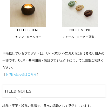
COFFEE STONE
COFFEE STONE
キャンドルホルダー
チャーム（コーヒー豆型）
※掲載しているプロダクトは、UP FOOD PROJECTにおける取り組みの
一部です。OEM・共同開発・実証プロジェクトについては別途ご相談く
ださい。
［
お問い合わせはこちら
］
FIELD NOTES
試作・実証・設置の現場を、日々の記録として発信しています。