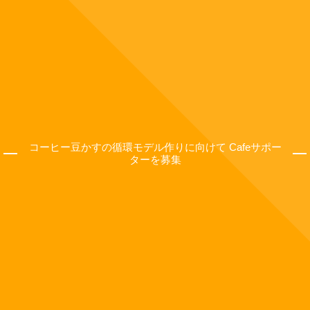
コーヒー豆かすの循環モデル作りに向けて Cafeサポー
ターを募集