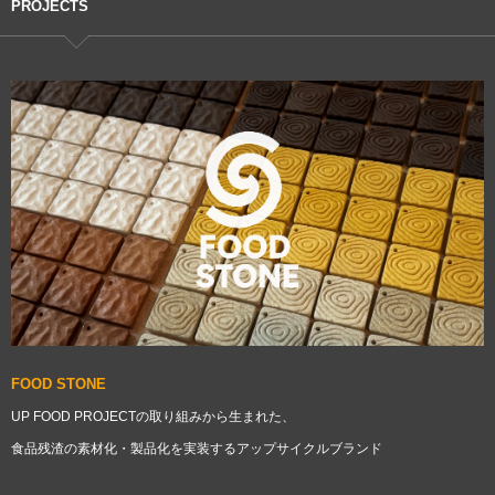
PROJECTS
FOOD STONE
UP FOOD PROJECTの取り組みから生まれた、
食品残渣の素材化・製品化を実装するアップサイクルブランド