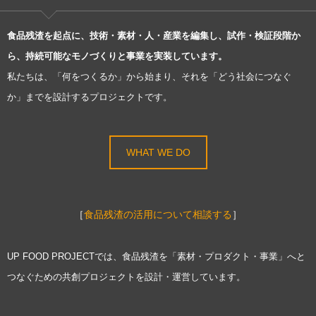
食品残渣を起点に、技術・素材・人・産業を編集し、試作・検証段階か
ら、持続可能なモノづくりと事業を実装しています。
私たちは、「何をつくるか」から始まり、それを「どう社会につなぐ
か」までを設計するプロジェクトです。
WHAT WE DO
［
食品残渣の活用について相談する
］
UP FOOD PROJECTでは、食品残渣を「素材・プロダクト・事業」へと
つなぐための共創プロジェクトを設計・運営しています。