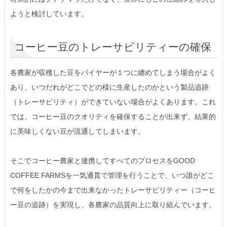
ようと検討しています。
コーヒー豆のトレーサビリティーの確保
各農家が収穫した豆をバイヤーが１つに纏めてしまう場合がよく
あり、いつだれがどこでどの様に生産したのかという製品追跡
（トレーサビリティ）ができていない場合がよくあります。これ
では、コーヒー豆のクオリティを確保することが出来ず、結果的
に美味しくない豆が流通してしまいます。
そこでコーヒー農家と連携してすべてのプロセスをGOOD
COFFEE FARMSを一気通貫で管理を行うことで、いつ誰がどこ
で何をしたかの今まで出来なかったトレーサビリティー（コーヒ
ー豆の追跡）を実現し、各農家の品質向上に取り組んでいます。