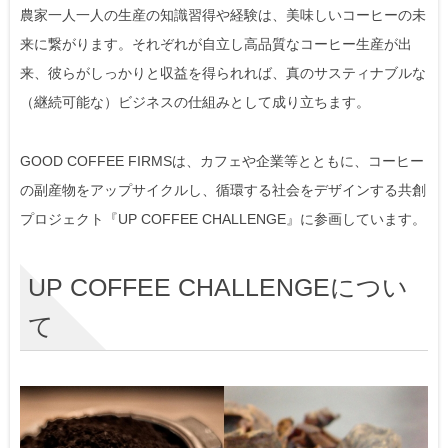
農家一人一人の生産の知識習得や経験は、美味しいコーヒーの未
来に繋がります。それぞれが自立し高品質なコーヒー生産が出
来、彼らがしっかりと収益を得られれば、真のサスティナブルな
（継続可能な）ビジネスの仕組みとして成り立ちます。
GOOD COFFEE FIRMSは、カフェや企業等とともに、コーヒー
の副産物をアップサイクルし、循環する社会をデザインする共創
プロジェクト『UP COFFEE CHALLENGE』に参画しています。
UP COFFEE CHALLENGEについ
て