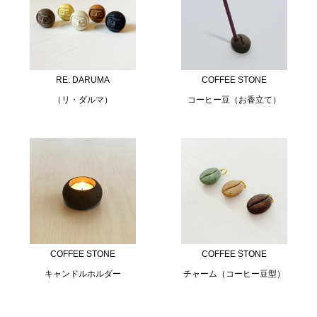
RE: DARUMA
COFFEE STONE
（リ・ダルマ）
コーヒー豆（お香立て）
COFFEE STONE
COFFEE STONE
キャンドルホルダー
チャーム（コーヒー豆型）