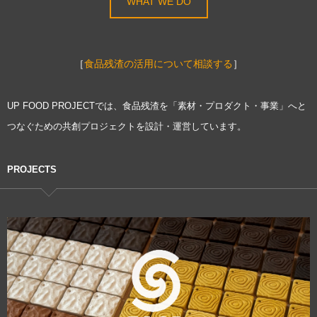
WHAT WE DO
［
食品残渣の活用について相談する
］
UP FOOD PROJECTでは、食品残渣を「素材・プロダクト・事業」へと
つなぐための共創プロジェクトを設計・運営しています。
PROJECTS