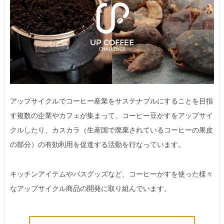
アップサイクルでコーヒー産業をサステナブルにすることを目指
す複数の企業やカフェが集まって、コーヒー豆かすをアップサイ
クルしたり、カスカラ（生産国で廃棄されているコーヒーの果皮
の部分）の有効利用を促進する活動を行なっています。
キッチンアイテムやバスグッズなど、コーヒーかすを使った様々
なアップサイクル商品の開発に取り組んでいます。