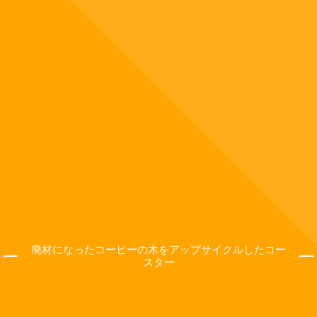
廃材になったコーヒーの木をアップサイクルしたコー
スター