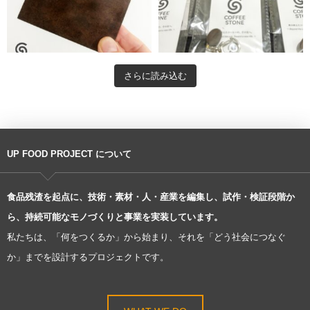
さらに読み込む
UP FOOD PROJECT について
食品残渣を起点に、技術・素材・人・産業を編集し、試作・検証段階か
ら、持続可能なモノづくりと事業を実装しています。
私たちは、「何をつくるか」から始まり、それを「どう社会につなぐ
か」までを設計するプロジェクトです。