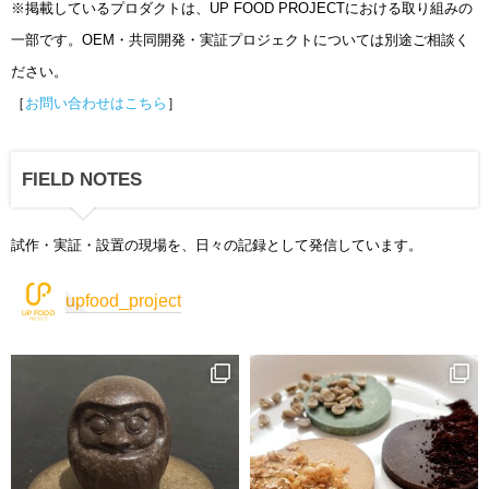
※掲載しているプロダクトは、UP FOOD PROJECTにおける取り組みの
一部です。OEM・共同開発・実証プロジェクトについては別途ご相談く
ださい。
［
お問い合わせはこちら
］
FIELD NOTES
試作・実証・設置の現場を、日々の記録として発信しています。
upfood_project